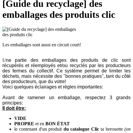
[Guide du recyclage] des
emballages des produits clic
Les emballages sont aussi en circuit court!
U
ne partie des emballages des produits de clic sont
récupérés et réemployés et/ou recyclés par les producteurs
des fermes du collectif. Ce système permet de limiter les
déchets, mais nécessite des "bonnes pratiques", tant du côté
des producteurs, que du votre!
Voici quelques éclairages et règles importantes:
Avant de ramener un emballage, respectez 3 grands
principes:
Il doit être:
VIDE
PROPRE
et en
BON ÉTAT
le contenant d'un produit
du catalogue Clic
ta berouette
(on