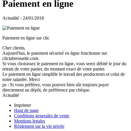
Paiement en ligne
Actualité - 24/01/2018
Paiement en ligne sur clic
Cher clients,
Aujourd'hui, le paiement sécurisé en ligne fonctionne sur
clictaberouette.com.
Si vous choisissez le paiement en ligne, vous serez débité le jour du
retrais de votre panier, du montant exact de votre panier.
Le paiement en ligne simplifie le travail des producteurs et celui de
notre salariée. Merci
ps : Si vous préférez, vous pouvez bien sûr toujours payer
directement au dépôt, de préférence par chèque.
Actualité
Imprimer
Haut de page
Conditions generales de vente
Mentions legales
Règlement sur la vie privée