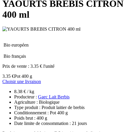
YAOURTS BREBIS CITRON
400 ml
Bio européen
Bio français
Prix de vente :
3.35 € l'unité
3.35 €
Pot 400 g
Choisir une livraison
8.38 € / kg
Producteur :
Gaec Lait Berbis
Agriculture : Biologique
Type produit : Produit laitier de brebis
Conditionnement : Pot 400 g
Poids brut : 400 g
Date limite de consommation : 21 jours