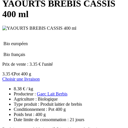
YAOURTS BREBIS CASSIS
400 ml
Bio européen
Bio français
Prix de vente :
3.35 € l'unité
3.35 €
Pot 400 g
Choisir une livraison
8.38 € / kg
Producteur :
Gaec Lait Berbis
Agriculture : Biologique
Type produit : Produit laitier de brebis
Conditionnement : Pot 400 g
Poids brut : 400 g
Date limite de consommation : 21 jours