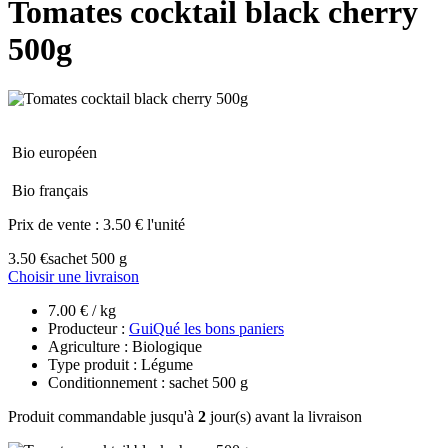
Tomates cocktail black cherry
500g
Bio européen
Bio français
Prix de vente :
3.50 € l'unité
3.50 €
sachet 500 g
Choisir une livraison
7.00 € / kg
Producteur :
GuiQué les bons paniers
Agriculture : Biologique
Type produit : Légume
Conditionnement : sachet 500 g
Produit commandable jusqu'à
2
jour(s) avant la livraison