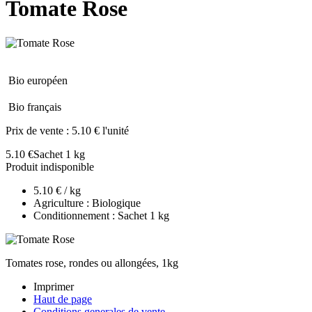
Tomate Rose
Bio européen
Bio français
Prix de vente :
5.10 € l'unité
5.10 €
Sachet 1 kg
Produit indisponible
5.10 € / kg
Agriculture : Biologique
Conditionnement : Sachet 1 kg
Tomates rose, rondes ou allongées, 1kg
Imprimer
Haut de page
Conditions generales de vente