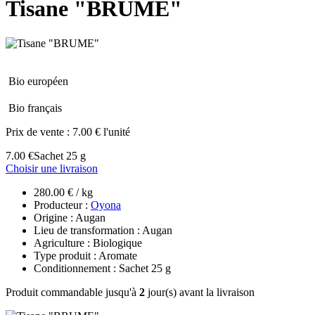
Tisane "BRUME"
Bio européen
Bio français
Prix de vente :
7.00 € l'unité
7.00 €
Sachet 25 g
Choisir une livraison
280.00 € / kg
Producteur :
Oyona
Origine : Augan
Lieu de transformation : Augan
Agriculture : Biologique
Type produit : Aromate
Conditionnement : Sachet 25 g
Produit commandable jusqu'à
2
jour(s) avant la livraison