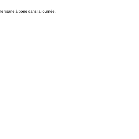
 tisane à boire dans la journée.
.