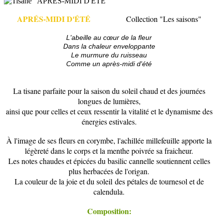
APRÉS-MIDI D'ÉTÉ
Collection "Les saisons"
L'abeille au cœur de la fleur
Dans la chaleur enveloppante
Le murmure du ruisseau
Comme un après-midi d'été
La tisane parfaite pour la saison du soleil chaud et des journées
longues de lumières,
ainsi que pour celles et ceux ressentir la vitalité et le dynamisme des
énergies estivales.
À l'image de ses fleurs en corymbe, l'achillée millefeuille apporte la
légèreté dans le corps et la menthe poivrée sa fraicheur.
Les notes chaudes et épicées du basilic cannelle soutiennent celles
plus herbacées de l'origan.
La couleur de la joie et du soleil des pétales de tournesol et de
calendula.
Composition: