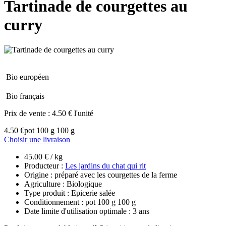
Tartinade de courgettes au
curry
Bio européen
Bio français
Prix de vente :
4.50 € l'unité
4.50 €
pot 100 g 100 g
Choisir une livraison
45.00 € / kg
Producteur :
Les jardins du chat qui rit
Origine : préparé avec les courgettes de la ferme
Agriculture : Biologique
Type produit : Epicerie salée
Conditionnement : pot 100 g 100 g
Date limite d'utilisation optimale : 3 ans