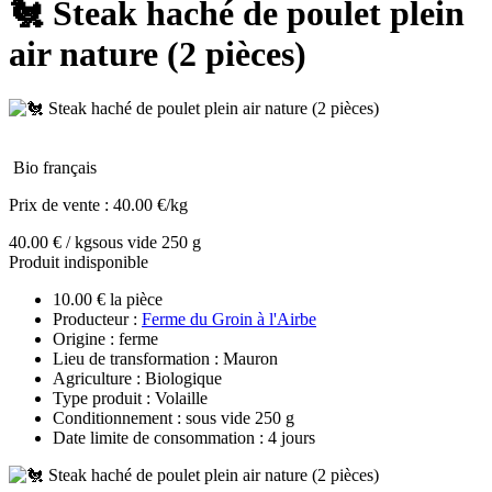
🐔 Steak haché de poulet plein
air nature (2 pièces)
Bio français
Prix de vente :
40.00 €/kg
40.00 € / kg
sous vide 250 g
Produit indisponible
10.00 € la pièce
Producteur :
Ferme du Groin à l'Airbe
Origine : ferme
Lieu de transformation : Mauron
Agriculture : Biologique
Type produit : Volaille
Conditionnement : sous vide 250 g
Date limite de consommation : 4 jours