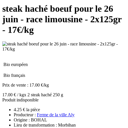
steak haché boeuf pour le 26
juin - race limousine - 2x125gr
- 17€/kg
Bio européen
Bio français
Prix de vente :
17.00 €/kg
17.00 € / kg
x 2 steak haché 250 g
Produit indisponible
4.25 € la pièce
Producteur :
Ferme de la ville Aly
Origine : BOHAL
Lieu de transformation : Morbihan