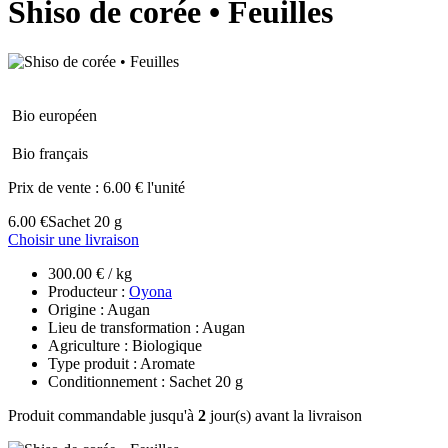
Shiso de corée • Feuilles
Bio européen
Bio français
Prix de vente :
6.00 € l'unité
6.00 €
Sachet 20 g
Choisir une livraison
300.00 € / kg
Producteur :
Oyona
Origine : Augan
Lieu de transformation : Augan
Agriculture : Biologique
Type produit : Aromate
Conditionnement : Sachet 20 g
Produit commandable jusqu'à
2
jour(s) avant la livraison