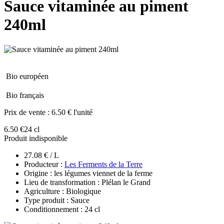
Sauce vitaminée au piment
240ml
Bio européen
Bio français
Prix de vente :
6.50 € l'unité
6.50 €
24 cl
Produit indisponible
27.08 € / L
Producteur :
Les Ferments de la Terre
Origine : les légumes viennet de la ferme
Lieu de transformation : Plélan le Grand
Agriculture : Biologique
Type produit : Sauce
Conditionnement : 24 cl