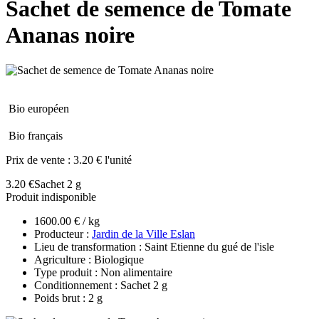
Sachet de semence de Tomate
Ananas noire
Bio européen
Bio français
Prix de vente :
3.20 € l'unité
3.20 €
Sachet 2 g
Produit indisponible
1600.00 € / kg
Producteur :
Jardin de la Ville Eslan
Lieu de transformation : Saint Etienne du gué de l'isle
Agriculture : Biologique
Type produit : Non alimentaire
Conditionnement : Sachet 2 g
Poids brut : 2 g