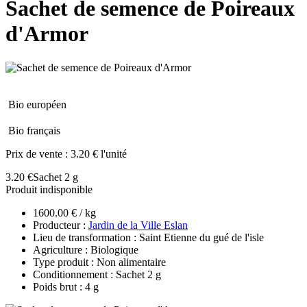
Sachet de semence de Poireaux
d'Armor
Bio européen
Bio français
Prix de vente :
3.20 € l'unité
3.20 €
Sachet 2 g
Produit indisponible
1600.00 € / kg
Producteur :
Jardin de la Ville Eslan
Lieu de transformation : Saint Etienne du gué de l'isle
Agriculture : Biologique
Type produit : Non alimentaire
Conditionnement : Sachet 2 g
Poids brut : 4 g