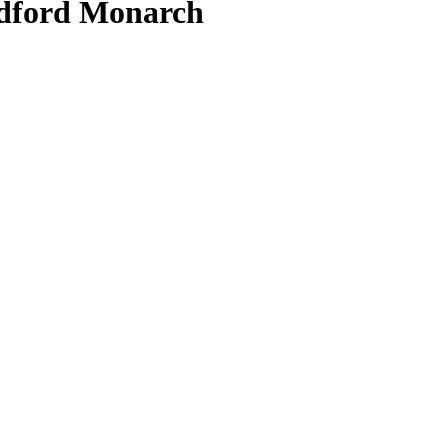
edford Monarch