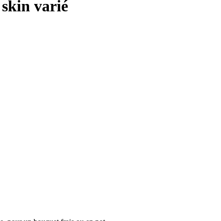
skin varié