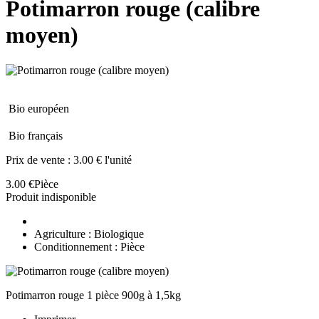
Potimarron rouge (calibre
moyen)
Bio européen
Bio français
Prix de vente :
3.00 € l'unité
3.00 €
Pièce
Produit indisponible
Agriculture : Biologique
Conditionnement : Pièce
Potimarron rouge 1 pièce 900g à 1,5kg