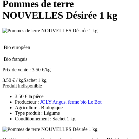
Pommes de terre
NOUVELLES Désirée 1 kg
Bio européen
Bio français
Prix de vente :
3.50 €/kg
3.50 € / kg
Sachet 1 kg
Produit indisponible
3.50 € la pièce
Producteur :
JOLY Angus, ferme bio Le Bot
Agriculture : Biologique
Type produit : Légume
Conditionnement : Sachet 1 kg