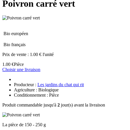
Poivron carré vert
Bio européen
Bio français
Prix de vente :
1.00 € l'unité
1.00 €
Pièce
Choisir une livraison
Producteur :
Les jardins du chat qui rit
Agriculture : Biologique
Conditionnement : Pièce
Produit commandable jusqu'à
2
jour(s) avant la livraison
La pièce de 150 - 250 g