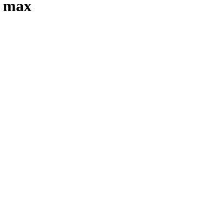
g max