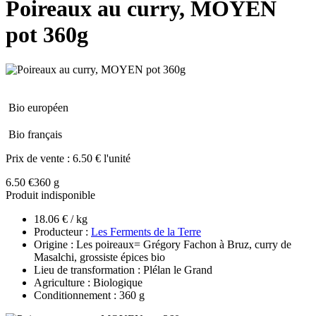
Poireaux au curry, MOYEN
pot 360g
Bio européen
Bio français
Prix de vente :
6.50 € l'unité
6.50 €
360 g
Produit indisponible
18.06 € / kg
Producteur :
Les Ferments de la Terre
Origine : Les poireaux= Grégory Fachon à Bruz, curry de
Masalchi, grossiste épices bio
Lieu de transformation : Plélan le Grand
Agriculture : Biologique
Conditionnement : 360 g