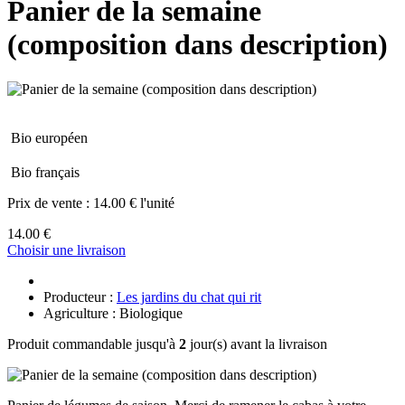
Panier de la semaine
(composition dans description)
Bio européen
Bio français
Prix de vente :
14.00 € l'unité
14.00 €
Choisir une livraison
Producteur :
Les jardins du chat qui rit
Agriculture : Biologique
Produit commandable jusqu'à
2
jour(s) avant la livraison