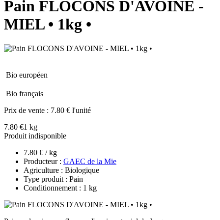
Pain FLOCONS D'AVOINE -
MIEL • 1kg •
Bio européen
Bio français
Prix de vente :
7.80 € l'unité
7.80 €
1 kg
Produit indisponible
7.80 € / kg
Producteur :
GAEC de la Mie
Agriculture : Biologique
Type produit : Pain
Conditionnement : 1 kg