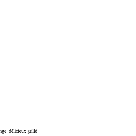
ge, délicieux grillé