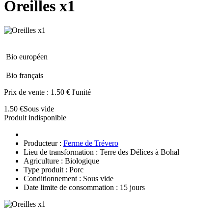
Oreilles x1
Bio européen
Bio français
Prix de vente :
1.50 € l'unité
1.50 €
Sous vide
Produit indisponible
Producteur :
Ferme de Trévero
Lieu de transformation : Terre des Délices à Bohal
Agriculture : Biologique
Type produit : Porc
Conditionnement : Sous vide
Date limite de consommation : 15 jours