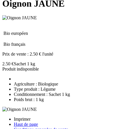
Oignon JAUNE
Bio européen
Bio français
Prix de vente :
2.50 € l'unité
2.50 €
Sachet 1 kg
Produit indisponible
Agriculture : Biologique
Type produit : Légume
Conditionnement : Sachet 1 kg
Poids brut : 1 kg
Imprimer
Haut de page