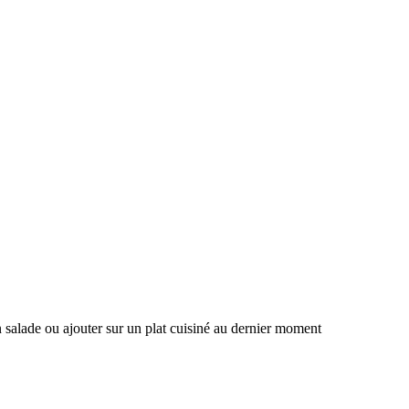
 salade ou ajouter sur un plat cuisiné au dernier moment