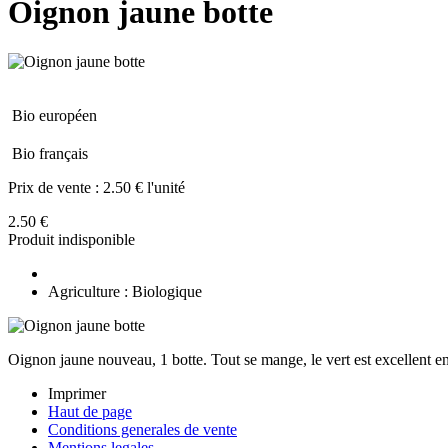
Oignon jaune botte
Bio européen
Bio français
Prix de vente :
2.50 € l'unité
2.50 €
Produit indisponible
Agriculture : Biologique
Oignon jaune nouveau, 1 botte. Tout se mange, le vert est excellent en
Imprimer
Haut de page
Conditions generales de vente
Mentions legales