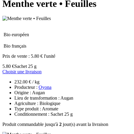
Menthe verte • Feuilles
Bio européen
Bio français
Prix de vente :
5.80 € l'unité
5.80 €
Sachet 25 g
Choisir une livraison
232.00 € / kg
Producteur :
Oyona
Origine : Augan
Lieu de transformation : Augan
Agriculture : Biologique
Type produit : Aromate
Conditionnement : Sachet 25 g
Produit commandable jusqu'à
2
jour(s) avant la livraison