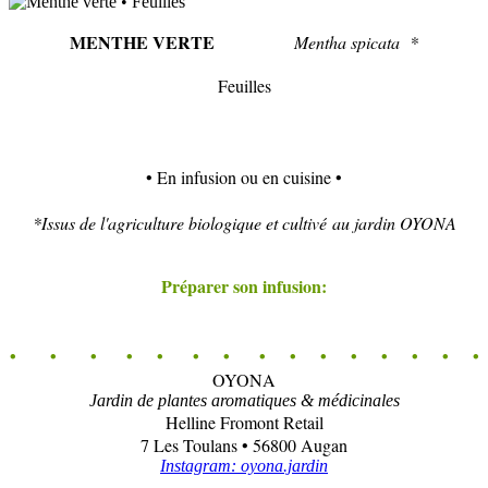
MENTHE VERTE
Mentha spicata *
Feuilles
• En infusion ou en cuisine •
*Issus de l'agriculture biologique et cultivé au jardin OYONA
Préparer son infusion:
• • • • • • • • • • • • • • •
OYONA
Jardin de plantes aromatiques & médicinales
Helline Fromont Retail
7 Les Toulans • 56800 Augan
Instagram: oyona.jardin