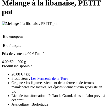
Mélange à la libanaise, PETIT
pot
Bio européen
Bio français
Prix de vente :
4.00 € l'unité
4.00 €
Pot 200 g
Produit indisponible
20.00 € / kg
Producteur :
Les Ferments de la Terre
Origine : les légumes viennent de la ferme et de fermes
maraîchères bio locales, les épices viennent d'un grossiste en
bio
Lieu de transformation : Plélan le Grand, dans un labo prévu à
cet effet
Agriculture : Biologique