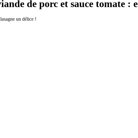
iande de porc et sauce tomate : e