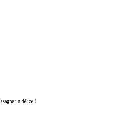
lasagne un délice !