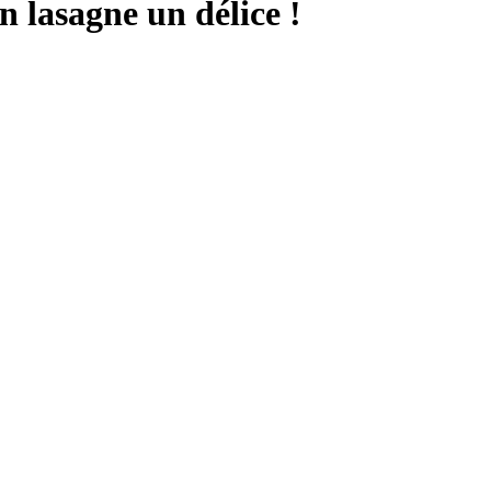
n lasagne un délice !