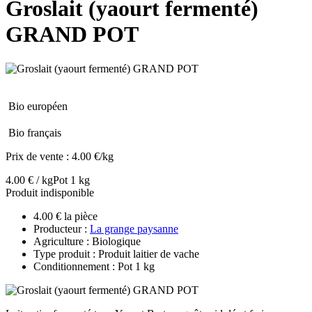
Groslait (yaourt fermenté)
GRAND POT
Bio européen
Bio français
Prix de vente :
4.00 €/kg
4.00 € / kg
Pot 1 kg
Produit indisponible
4.00 € la pièce
Producteur :
La grange paysanne
Agriculture : Biologique
Type produit : Produit laitier de vache
Conditionnement : Pot 1 kg