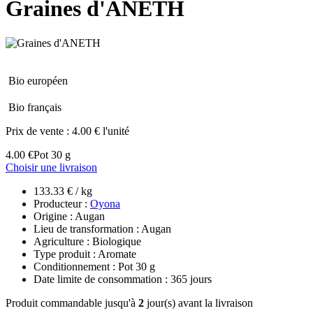
Graines d'ANETH
Bio européen
Bio français
Prix de vente :
4.00 € l'unité
4.00 €
Pot 30 g
Choisir une livraison
133.33 € / kg
Producteur :
Oyona
Origine : Augan
Lieu de transformation : Augan
Agriculture : Biologique
Type produit : Aromate
Conditionnement : Pot 30 g
Date limite de consommation : 365 jours
Produit commandable jusqu'à
2
jour(s) avant la livraison