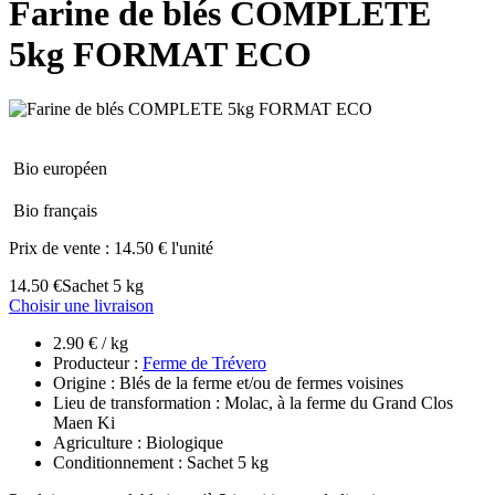
Farine de blés COMPLETE
5kg FORMAT ECO
Bio européen
Bio français
Prix de vente :
14.50 € l'unité
14.50 €
Sachet 5 kg
Choisir une livraison
2.90 € / kg
Producteur :
Ferme de Trévero
Origine : Blés de la ferme et/ou de fermes voisines
Lieu de transformation : Molac, à la ferme du Grand Clos
Maen Ki
Agriculture : Biologique
Conditionnement : Sachet 5 kg