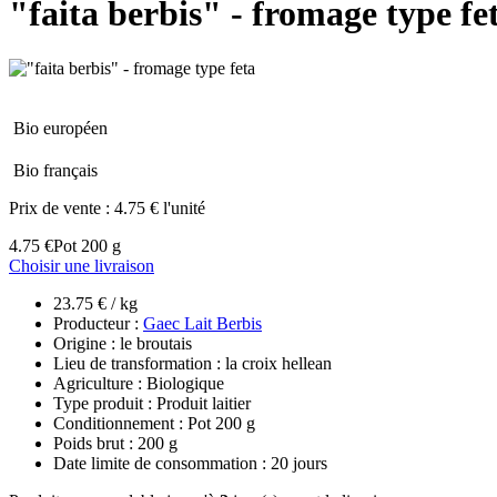
"faita berbis" - fromage type fe
Bio européen
Bio français
Prix de vente :
4.75 € l'unité
4.75 €
Pot 200 g
Choisir une livraison
23.75 € / kg
Producteur :
Gaec Lait Berbis
Origine : le broutais
Lieu de transformation : la croix hellean
Agriculture : Biologique
Type produit : Produit laitier
Conditionnement : Pot 200 g
Poids brut : 200 g
Date limite de consommation : 20 jours