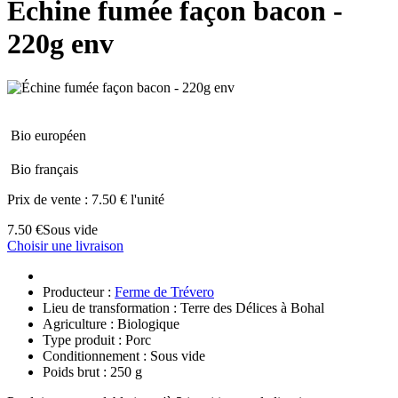
Échine fumée façon bacon -
220g env
Bio européen
Bio français
Prix de vente :
7.50 € l'unité
7.50 €
Sous vide
Choisir une livraison
Producteur :
Ferme de Trévero
Lieu de transformation : Terre des Délices à Bohal
Agriculture : Biologique
Type produit : Porc
Conditionnement : Sous vide
Poids brut : 250 g