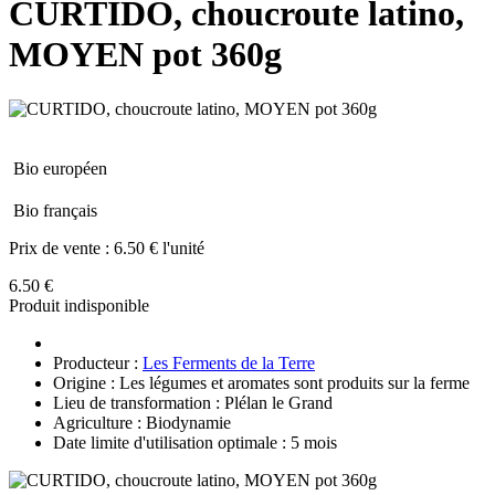
CURTIDO, choucroute latino,
MOYEN pot 360g
Bio européen
Bio français
Prix de vente :
6.50 € l'unité
6.50 €
Produit indisponible
Producteur :
Les Ferments de la Terre
Origine : Les légumes et aromates sont produits sur la ferme
Lieu de transformation : Plélan le Grand
Agriculture : Biodynamie
Date limite d'utilisation optimale : 5 mois