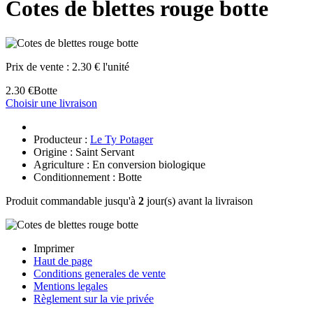
Cotes de blettes rouge botte
Prix de vente :
2.30 € l'unité
2.30 €
Botte
Choisir une livraison
Producteur :
Le Ty Potager
Origine : Saint Servant
Agriculture : En conversion biologique
Conditionnement : Botte
Produit commandable jusqu'à
2
jour(s) avant la livraison
Imprimer
Haut de page
Conditions generales de vente
Mentions legales
Règlement sur la vie privée