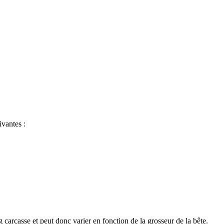
ivantes :
 carcasse et peut donc varier en fonction de la grosseur de la bête.