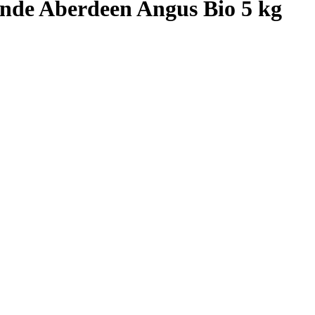
iande Aberdeen Angus Bio 5 kg