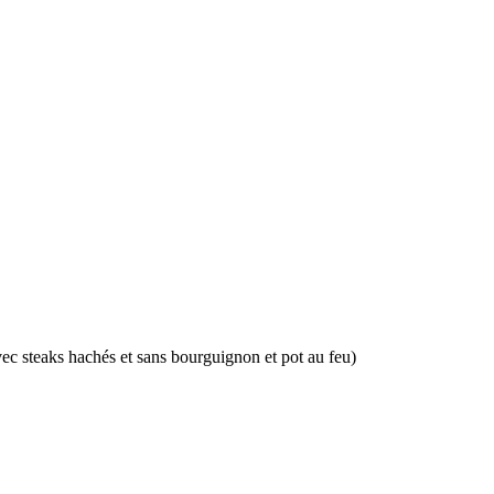
c steaks hachés et sans bourguignon et pot au feu)