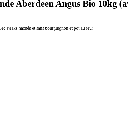
ande Aberdeen Angus Bio 10kg (av