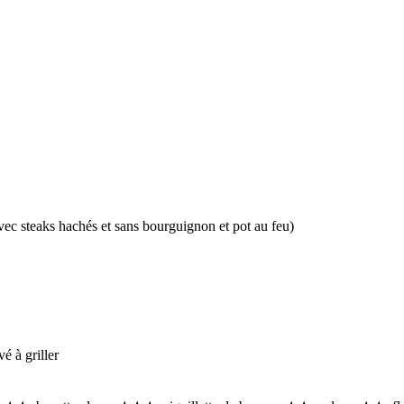
 à griller