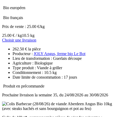
Bio européen
Bio français
Prix de vente :
25.00 €/kg
25.00 € / kg
10.5 kg
Choisir une livraison
262.50 € la pièce
Producteur :
JOLY Angus, ferme bio Le Bot
Lieu de transformation : Guerlais découpe
Agriculture : Biologique
Type produit : Viande à griller
Conditionnement : 10.5 kg
Date limite de consommation : 17 jours
Produit en précommande
Prochaine livraison la semaine 35, du 24/08/2026 au 30/08/2026