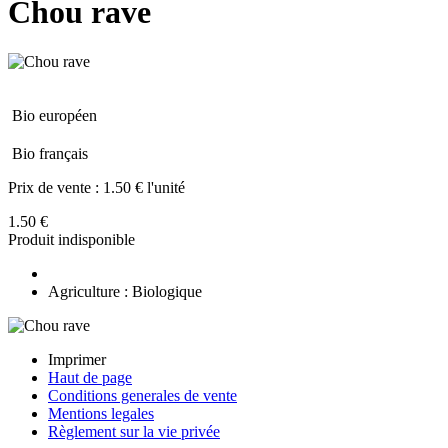
Chou rave
Bio européen
Bio français
Prix de vente :
1.50 € l'unité
1.50 €
Produit indisponible
Agriculture : Biologique
Imprimer
Haut de page
Conditions generales de vente
Mentions legales
Règlement sur la vie privée