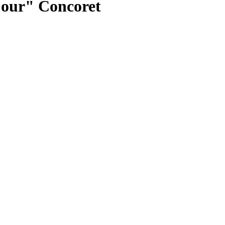
Four" Concoret