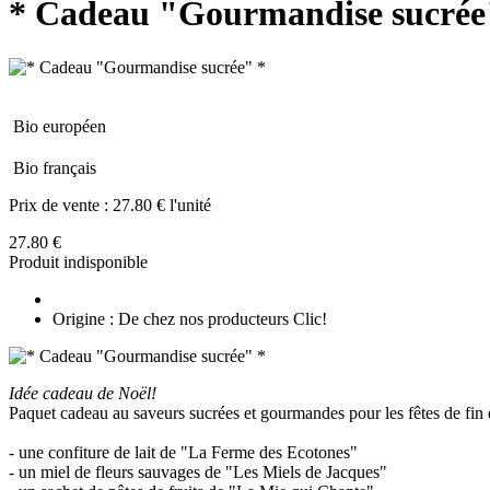
* Cadeau "Gourmandise sucrée
Bio européen
Bio français
Prix de vente :
27.80 € l'unité
27.80 €
Produit indisponible
Origine : De chez nos producteurs Clic!
Idée cadeau de Noël!
Paquet cadeau au saveurs sucrées et gourmandes pour les fêtes de fin 
- une confiture de lait de "La Ferme des Ecotones"
- un miel de fleurs sauvages de "Les Miels de Jacques"