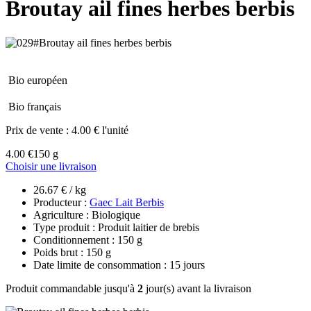
Broutay ail fines herbes berbis
Bio européen
Bio français
Prix de vente :
4.00 € l'unité
4.00 €
150 g
Choisir une livraison
26.67 € / kg
Producteur :
Gaec Lait Berbis
Agriculture : Biologique
Type produit : Produit laitier de brebis
Conditionnement : 150 g
Poids brut : 150 g
Date limite de consommation : 15 jours
Produit commandable jusqu'à
2
jour(s) avant la livraison