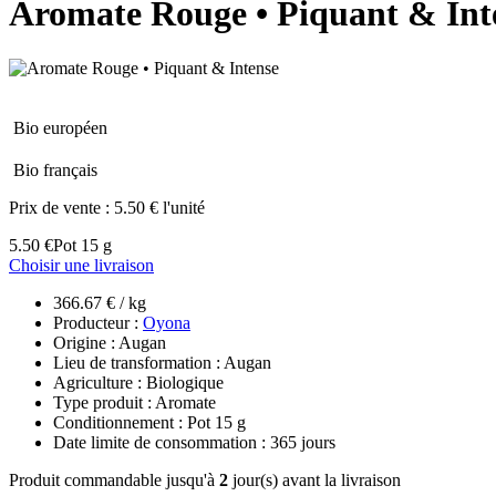
Aromate Rouge • Piquant & Int
Bio européen
Bio français
Prix de vente :
5.50 € l'unité
5.50 €
Pot 15 g
Choisir une livraison
366.67 € / kg
Producteur :
Oyona
Origine : Augan
Lieu de transformation : Augan
Agriculture : Biologique
Type produit : Aromate
Conditionnement : Pot 15 g
Date limite de consommation : 365 jours
Produit commandable jusqu'à
2
jour(s) avant la livraison