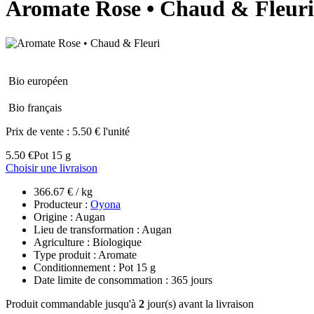
Aromate Rose • Chaud & Fleuri
Bio européen
Bio français
Prix de vente :
5.50 € l'unité
5.50 €
Pot 15 g
Choisir une livraison
366.67 € / kg
Producteur :
Oyona
Origine : Augan
Lieu de transformation : Augan
Agriculture : Biologique
Type produit : Aromate
Conditionnement : Pot 15 g
Date limite de consommation : 365 jours
Produit commandable jusqu'à
2
jour(s) avant la livraison