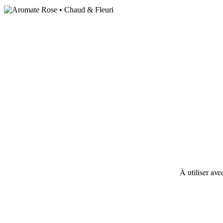
À utiliser ave