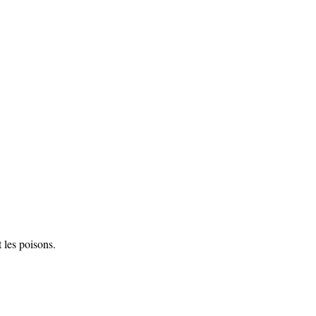
et les poisons.