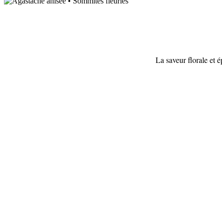
La saveur florale et 