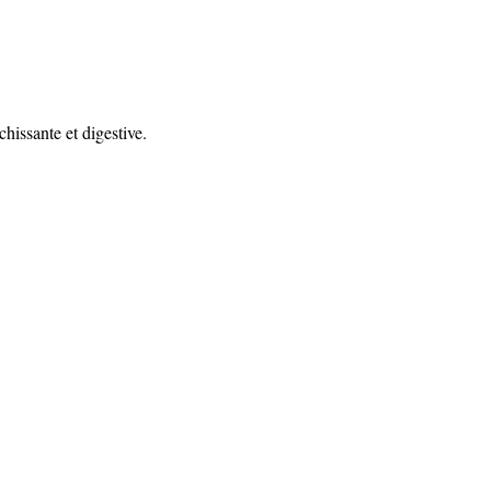
hissante et digestive.