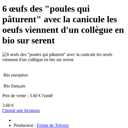
6 œufs des "poules qui
pâturent" avec la canicule les
oeufs viennent d'un collègue en
bio sur serent
Bio européen
Bio français
Prix de vente :
3.60 € l'unité
3.60 €
Choisir une livraison
Producteur :
Ferme de Trévero